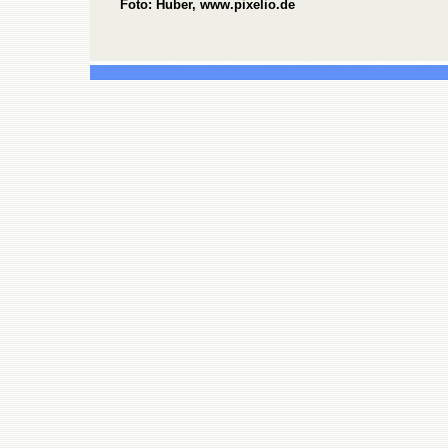
Foto: Huber, www.pixelio.de