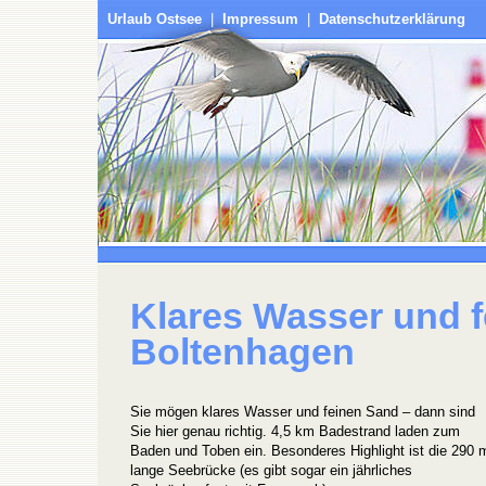
Urlaub Ostsee
|
Impressum
|
Datenschutzerklärung
Klares Wasser und f
Boltenhagen
Sie mögen klares Wasser und feinen Sand – dann sind
Sie hier genau richtig. 4,5 km Badestrand laden zum
Baden und Toben ein. Besonderes Highlight ist die 290 
lange Seebrücke (es gibt sogar ein jährliches